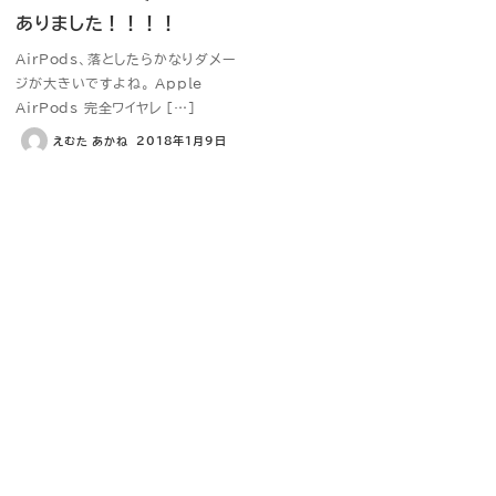
ありました！！！！
AirPods、落としたらかなりダメー
ジが大きいですよね。 Apple
AirPods 完全ワイヤレ […]
えむた あかね
2018年1月9日