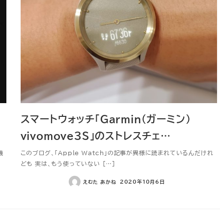
スマートウォッチ「Garmin（ガーミン）
vivomove3S」のストレスチェ…
機
このブログ、「Apple Watch」の記事が異様に読まれているんだけれ
ども 実は、もう使っていない […]
えむた あかね
2020年10月6日