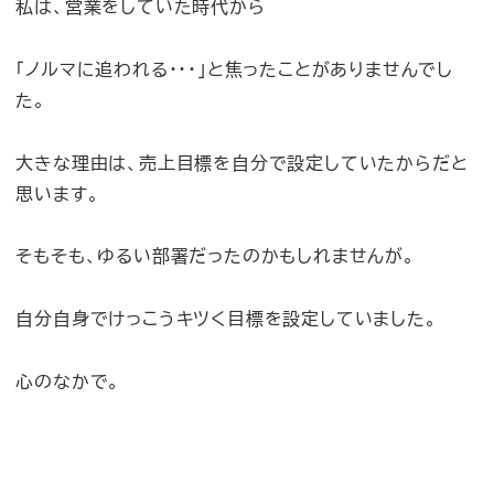
私は、営業をしていた時代から
「ノルマに追われる・・・」と焦ったことがありませんでし
た。
大きな理由は、売上目標を自分で設定していたからだと
思います。
そもそも、ゆるい部署だったのかもしれませんが。
自分自身でけっこうキツく目標を設定していました。
心のなかで。