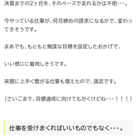
決算までの2ヶ月を、そのペースで走れるかは不明・・・。
今やっている仕事が、何月締めの請求になるかで、変わっ
てきそうです。
まあでも、もともと無謀な目標を設定したおかげで、
いい感じに着地しそうです。
来期に上手く繋がる仕事も増えたので、満足です。
（さいごまで、目標達成に向けてもがくけどね・・・！！！）
仕事を受けまくればいいものでもなく・・・。