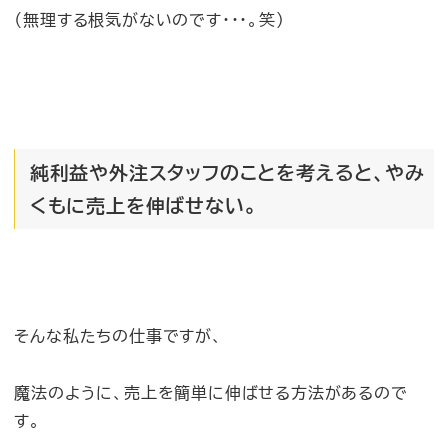
（無理する根気がないのです・・・。笑）
純利益や外注スタッフのことを考えると、やみ
くもに売上を伸ばせない。
そんな私たちの仕事ですが、
魔法のように、売上を簡単に伸ばせる方法があるので
す。