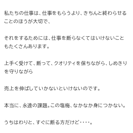
私たちの仕事は、仕事をもらうより、きちんと終わらせる
ことのほうが大切で、
それをするためには、仕事を断らなくてはいけないこと
もたくさんあります。
上手く受けて、断って、クオリティを保ちながら、しめきり
を守りながら
売上を伸ばしていかないといけないのです。
本当に、永遠の課題。この塩梅、なかなか身につかない。
うちはわりと、すぐに断る方だけど・・・・。