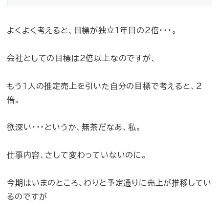
よくよく考えると、目標が独立1年目の2倍・・・。
会社としての目標は2倍以上なのですが、
もう1人の推定売上を引いた自分の目標で考えると、2
倍。
欲深い・・・というか、無茶だなあ、私。
仕事内容、さして変わっていないのに。
今期はいまのところ、わりと予定通りに売上が推移してい
るのですが