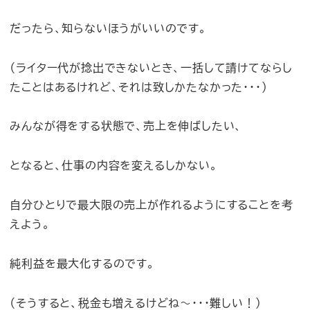
だったら、知らないほうがいいのです。
（ライター代が捻出できないとき、一括して請けてならし
たことはあるけれど、それは致しかたなかった・・・）
みんなが得をする状態で、売上を伸ばしたい、
となると、仕事の内容を変えるしかない。
自分ひとりで最大限の売上が作れるようにすることを考
えよう。
純利益を最大化するのです。
（そうすると、税金も増えるけどね〜・・・難しい！）