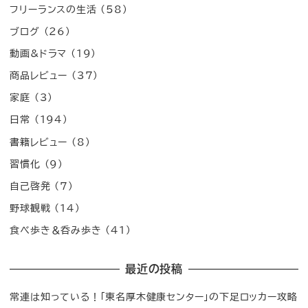
フリーランスの生活
(58)
ブログ
(26)
動画&ドラマ
(19)
商品レビュー
(37)
家庭
(3)
日常
(194)
書籍レビュー
(8)
習慣化
(9)
自己啓発
(7)
野球観戦
(14)
食べ歩き＆呑み歩き
(41)
最近の投稿
常連は知っている！「東名厚木健康センター」の下足ロッカー攻略