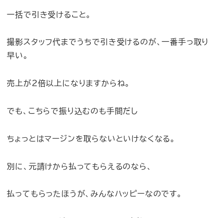
一括で引き受けること。
撮影スタッフ代までうちで引き受けるのが、一番手っ取り
早い。
売上が2倍以上になりますからね。
でも、こちらで振り込むのも手間だし
ちょっとはマージンを取らないといけなくなる。
別に、元請けから払ってもらえるのなら、
払ってもらったほうが、みんなハッピーなのです。