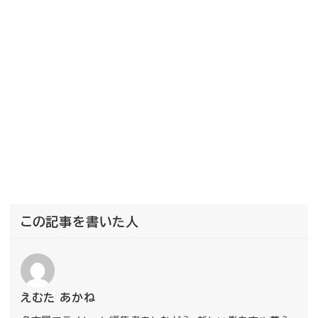
この記事を書いた人
えむた あかね