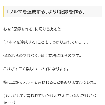
「ノルマを達成する」より「記録を作る」
心を「記録を作る」に切り替えると、
「ノルマを達成する」ことをすっかり忘れています。
追われるのではなく、追う立場になるのです。
これがすごく楽しい！ハイになります。
特に上からノルマを言われることもありませんでした。
（もしかして、言われていたけど覚えていないだけかな
あ・・・）