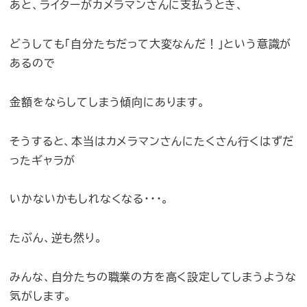
あと、ライターがカメラマンさんに支払うとき、
どうしても「自分たちだって大変なんだ！」という意識が
あるので
金額をならしてしまう傾向にあります。
そうすると、本当はカメラマンさんにたくさん行くはずだ
ったギャラが
いかないかもしれなくなる・・・。
たぶん、逆も然り。
みんな、自分たちの職業の方を高く設定してしまうような
気がします。