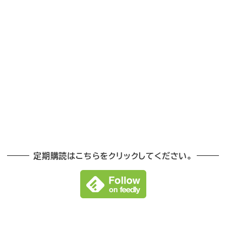
定期購読はこちらをクリックしてください。