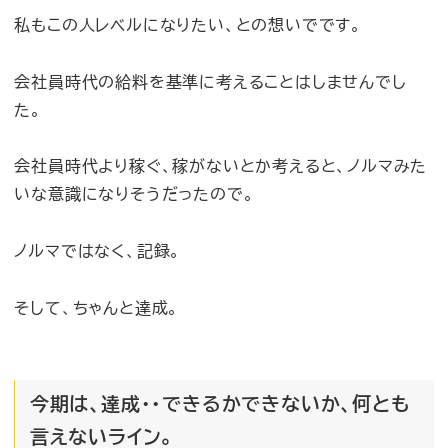
私もこの人レベルになりたい、との想いでです。
会社員時代の給料を基準に考えることはしませんでし
た。
会社員時代より稼ぐ、稼がないとか考えると、ノルマみた
いな意識になりそうだったので。
ノルマではなく、記録。
そして、ちゃんと達成。
今期は、達成・・できるかできないか、何とも
言えないライン。