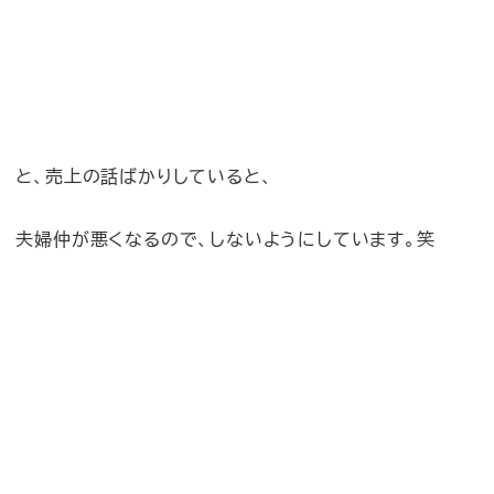
と、売上の話ばかりしていると、
夫婦仲が悪くなるので、しないようにしています。笑