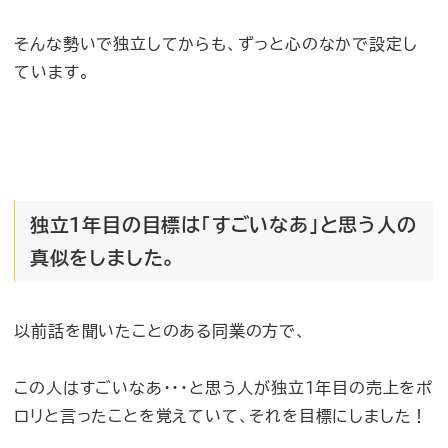
そんな勢いで独立してからも、ずっと心のなかで設定し
ています。
独立1年目の目標は「すごいなあ」と思う人の
真似をしました。
以前話を聞いたことのある同業の方で、
この人はすごいなあ・・・と思う人が独立1年目の売上をポ
ロリと言ったことを覚えていて、それを目標にしました！