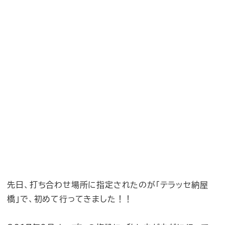
先日、打ち合わせ場所に指定されたのが「テラッセ納屋
橋」で、初めて行ってきました！！