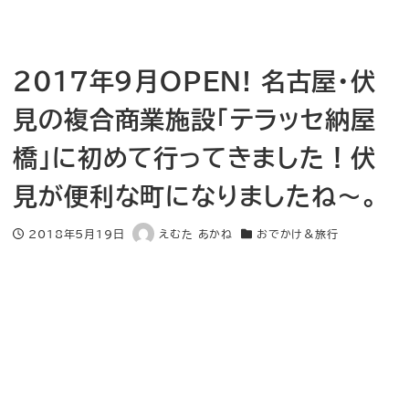
2017年9月OPEN! 名古屋・伏
見の複合商業施設「テラッセ納屋
橋」に初めて行ってきました！伏
見が便利な町になりましたね〜。
2018年5月19日
えむた あかね
おでかけ＆旅行
投稿日
著
カテゴリー
者