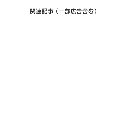
関連記事 （一部広告含む）