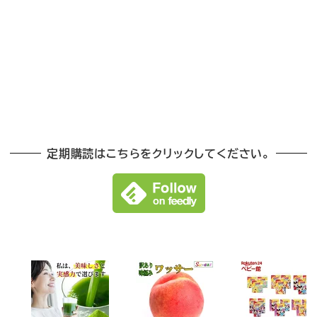
定期購読はこちらをクリックしてください。