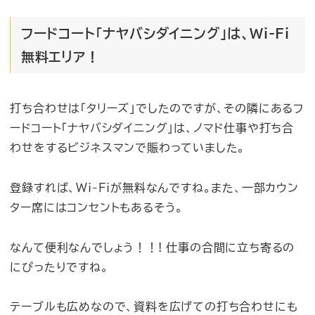
フードコート「ナヤバシダイニング」は、Wi-Fi
無料エリア！
打ち合わせは「タリーズ」でしたのですが、その隣にあるフ
ードコート「ナヤバシダイニング」は、ノマド仕事や打ち合
わせをするビジネスマンで賑わっていました。
登録すれば、Wi-Fiが無料なんですね。また、一部カウン
ター席にはコンセントもあるそう。
なんて便利なんでしょう！！! 仕事の合間に立ち寄るの
にぴったりですね。
テーブルも広めなので、資料を広げての打ち合わせにも