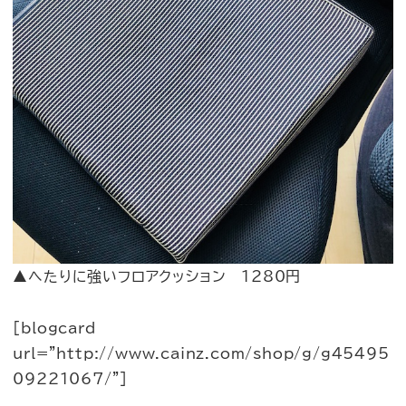
▲へたりに強いフロアクッション 1280円
[blogcard
url=”http://www.cainz.com/shop/g/g45495
09221067/”]