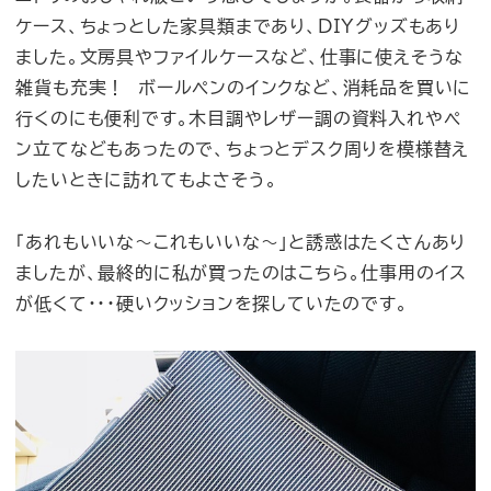
ケース、ちょっとした家具類まであり、DIYグッズもあり
ました。文房具やファイルケースなど、仕事に使えそうな
雑貨も充実！ ボールペンのインクなど、消耗品を買いに
行くのにも便利です。木目調やレザー調の資料入れやペ
ン立てなどもあったので、ちょっとデスク周りを模様替え
したいときに訪れてもよさそう。
「あれもいいな〜これもいいな〜」と誘惑はたくさんあり
ましたが、最終的に私が買ったのはこちら。仕事用のイス
が低くて・・・硬いクッションを探していたのです。