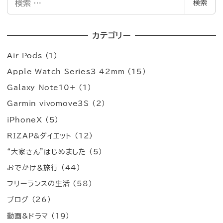
検索
索
カテゴリー
Air Pods
(1)
Apple Watch Series3 42mm
(15)
Galaxy Note10+
(1)
Garmin vivomove3S
(2)
iPhoneX
(5)
RIZAP&ダイエット
(12)
“大家さん”はじめました
(5)
おでかけ＆旅行
(44)
フリーランスの生活
(58)
ブログ
(26)
動画&ドラマ
(19)