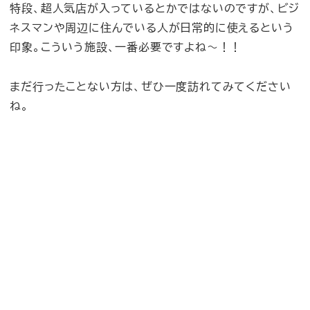
特段、超人気店が入っているとかではないのですが、ビジ
ネスマンや周辺に住んでいる人が日常的に使えるという
印象。こういう施設、一番必要ですよね〜！！
まだ行ったことない方は、ぜひ一度訪れてみてください
ね。