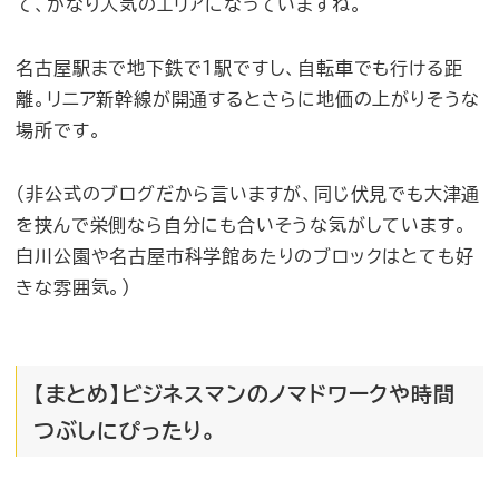
て、かなり人気のエリアになっていますね。
名古屋駅まで地下鉄で1駅ですし、自転車でも行ける距
離。リニア新幹線が開通するとさらに地価の上がりそうな
場所です。
（非公式のブログだから言いますが、同じ伏見でも大津通
を挟んで栄側なら自分にも合いそうな気がしています。
白川公園や名古屋市科学館あたりのブロックはとても好
きな雰囲気。）
【まとめ】ビジネスマンのノマドワークや時間
つぶしにぴったり。