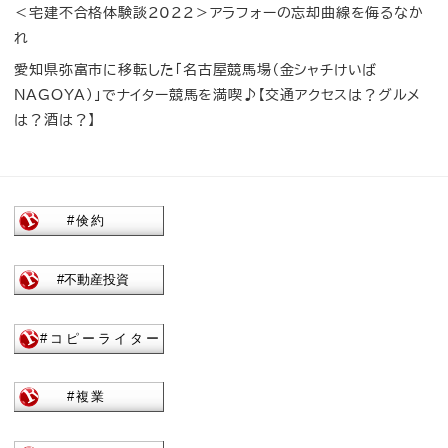
＜宅建不合格体験談2022＞アラフォーの忘却曲線を侮るなか
れ
愛知県弥富市に移転した「名古屋競馬場（金シャチけいば
NAGOYA）」でナイター競馬を満喫♪【交通アクセスは？グルメ
は？酒は？】