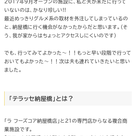
2017年9月オープンの施設に、私と夫が未だに行って
いないのは、かなり珍しい!!
最近めっきりグルメ系の取材を外注してしまっているの
と、納屋橋に行く機会がなかったからだと思います。（そ
う、我が家からはちょっとアクセスしにくいのです）
でも、行ってみてよかった〜！！もっと早い段階で行って
おいてもよかった〜！！次は夫も連れていきたいと思い
ました。
「テラッセ納屋橋」とは？
「ラ フーズコア納屋橋店」と21の専門店からなる複合商
業施設です。