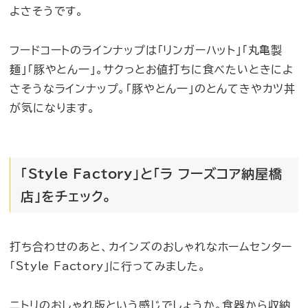
よさそうです。
フードコートのラインナップは「リンガーハット」「丸亀製
麺」「豚やとん一」。サクっとお値打ちに食べたいときによ
さそうなラインナップ。「豚やとん一」のとんてきやカツ丼
が気になります。
「Style Factory」と「ラ フーズコア納屋橋
店」をチェック。
打ち合わせのあと、カインズのおしゃれなホームセンター
「Style Factory」に行ってみました。
ニトリのおしゃれ版という感じでしょうか。食器から収納