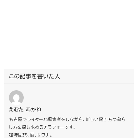
この記事を書いた人
えむた あかね
名古屋でライターと編集者をしながら、新しい働き方や暮ら
し方を探し求めるアラフォーです。
趣味は旅、酒、サウナ。