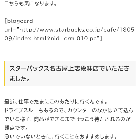
こちらも気になります。
[blogcard
url=”http://www.starbucks.co.jp/cafe/1805
09/index.html?nid=crm_010_pc”]
スターバックス名古屋上志段味店でいただき
ました。
最近、仕事でたまにこのあたりに行くんです。
ドライブスルーもあるので、カウンターのなかは立て込ん
でいる様子。商品ができるまでけっこう待たされるのが
難点です。
急いでいないときに、行くことをおすすめします。