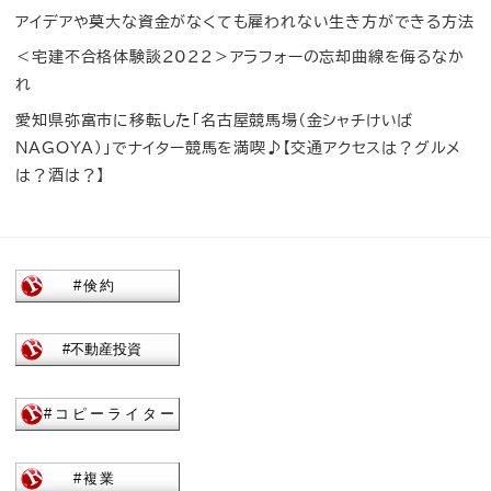
アイデアや莫大な資金がなくても雇われない生き方ができる方法
＜宅建不合格体験談2022＞アラフォーの忘却曲線を侮るなか
れ
愛知県弥富市に移転した「名古屋競馬場（金シャチけいば
NAGOYA）」でナイター競馬を満喫♪【交通アクセスは？グルメ
は？酒は？】