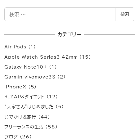
検
検索
索
カテゴリー
Air Pods
(1)
Apple Watch Series3 42mm
(15)
Galaxy Note10+
(1)
Garmin vivomove3S
(2)
iPhoneX
(5)
RIZAP&ダイエット
(12)
“大家さん”はじめました
(5)
おでかけ＆旅行
(44)
フリーランスの生活
(58)
ブログ
(26)