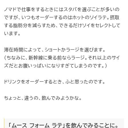
ノマドで仕事をするときにはスタバを選ぶことが多いの
ですが、いつもオーダーするのはホットのソイラテ。摂取
する脂肪分を減らすため、できるだけソイをセレクトして
います。
滞在時間によって、ショートかラージを選びます。
（ちなみに、新幹線に乗る前ならラージ。それ以上のサイ
ズだとお腹いっぱいになりすぎてしまうのです。）
ドリンクをオーダーするとき、ふと思ったのです。
ちょっと、違うの、飲んでみようかな。
「ムース フォーム ラテ」を飲んでみることに。