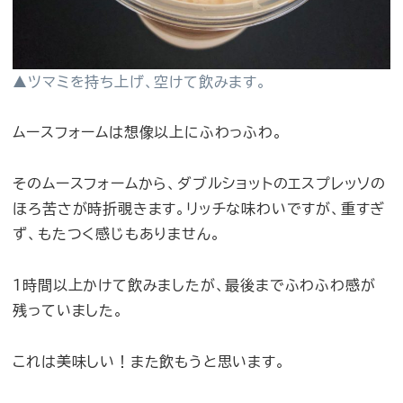
▲ツマミを持ち上げ、空けて飲みます。
ムースフォームは想像以上にふわっふわ。
そのムースフォームから、ダブルショットのエスプレッソの
ほろ苦さが時折覗きます。リッチな味わいですが、重すぎ
ず、もたつく感じもありません。
1時間以上かけて飲みましたが、最後までふわふわ感が
残っていました。
これは美味しい！また飲もうと思います。