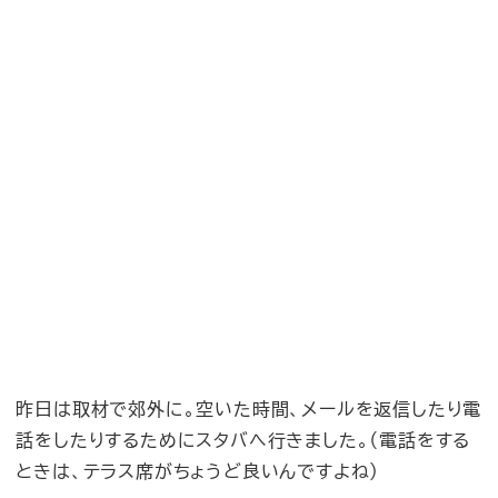
昨日は取材で郊外に。空いた時間、メールを返信したり電
話をしたりするためにスタバへ行きました。（電話をする
ときは、テラス席がちょうど良いんですよね）