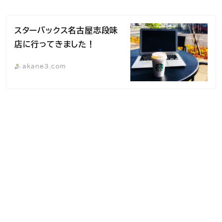
スターバックス名古屋志段味
店に行ってきました！
akane3.com