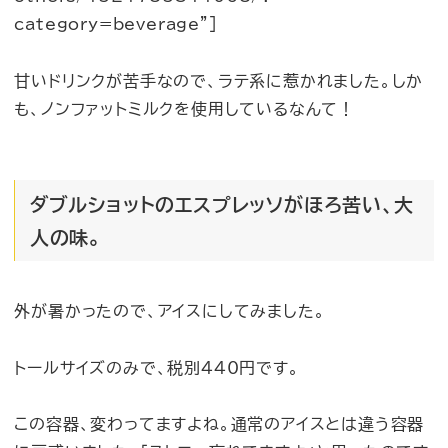
category=beverage”]
甘いドリンクが苦手なので、ラテ系に惹かれました。しか
も、ノンファットミルクを使用しているなんて！
ダブルショットのエスプレッソがほろ苦い、大
人の味。
外が暑かったので、アイスにしてみました。
トールサイズのみで、税別440円です。
この容器、変わってますよね。通常のアイスとは違う容器