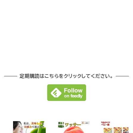
定期購読はこちらをクリックしてください。