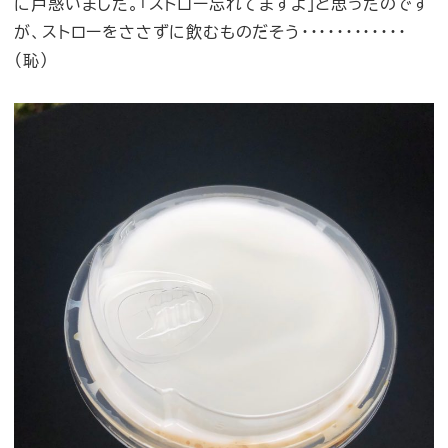
に戸惑いました。「ストロー忘れてますよ」と思ったのです
が、ストローをささずに飲むものだそう・・・・・・・・・・・・
（恥）