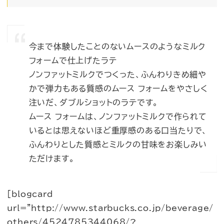
今まで体験したことのないムースのようなミルク
フォームで仕上げたラテ
ノンファットミルクでつくった、ふんわりきめ細や
かで弾力もある質感のムース フォームをやさしく
注いだ、ダブルショットのラテです。
ムース フォームは、ノンファットミルクで作られて
いるとは思えないほど重厚感のある口当たりで、
ふんわりとした質感とミルクの甘味をお楽しみい
ただけます。
[blogcard
url=”http://www.starbucks.co.jp/beverage/
others/4524785344068/?