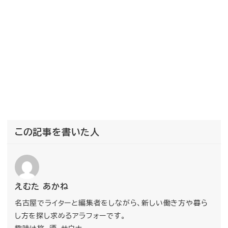
この記事を書いた人
えむた あかね
名古屋でライターと編集者をしながら、新しい働き方や暮ら
し方を探し求めるアラフォーです。