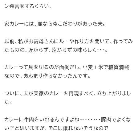
ン発言をするくらい、
家カレーには、並ならぬこだわりがあった夫。
以前、私がお義母さんにルーや作り方を聞いて、作ってみ
たものの、近からず、遠からずの味らしく・・・。
カレーって具を切るのが面倒だし、小麦＋米で糖質満載
なので、あんまり作らなかったんです。
ついに、夫が実家のカレーを再現すべく、立ち上がりまし
た。
カレーに牛肉をいれるんですよね〜・・・・・・豚肉でよくな
い？と思いますが、そこは譲れないそうなので