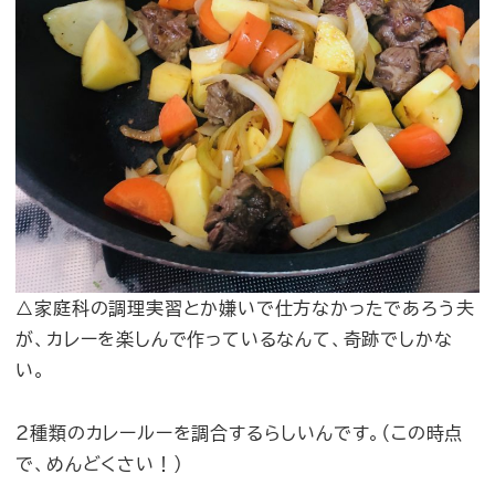
△家庭科の調理実習とか嫌いで仕方なかったであろう夫
が、カレーを楽しんで作っているなんて、奇跡でしかな
い。
2種類のカレールーを調合するらしいんです。（この時点
で、めんどくさい！）