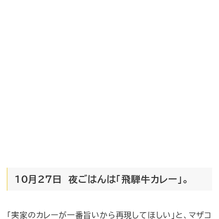
10月27日 夜ごはんは「飛騨牛カレー」。
「実家のカレーが一番旨いから再現してほしい」と、マザコ