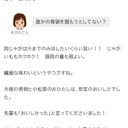
誰かの胃袋を掴もうとしてない？
あかねさん
肉じゃがは汁までのみほしたいくらい旨い！！ じゃが
いももホクホク！ 豚肉の量も程よい。
繊細な味わいというやつですね。
大根の煮物と小松菜のおひたしは、安定のおいしさでし
た。
先輩も「おいしかった」と言ってくださいました！