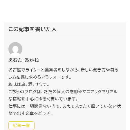
この記事を書いた人
えむた あかね
名古屋でライターと編集者をしながら、新しい働き方や暮ら
し方を探し求めるアラフォーです。
趣味は旅、酒、サウナ。
こちらのブログは、ただの個人の感想やマニアックでリアル
な情報を中心にゆるく書いています。
仕事には一切関係ないので、あえてまったく磨いていない状
態で出す文章をどうぞ。
記事一覧