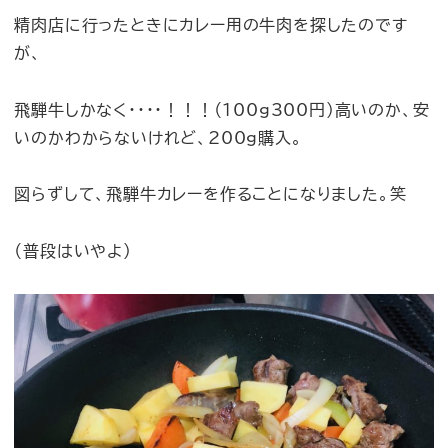
精肉店に行ったときにカレー用の牛肉を探したのです
が、
飛騨牛しかなく・・・・！！！（100g300円）高いのか、安
いのかわからないけれど、200g購入。
図らずして、飛騨牛カレーを作ることになりました。笑
（普段はいやよ）