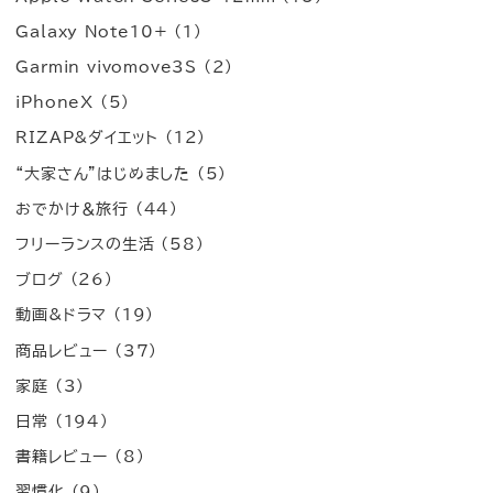
Galaxy Note10+
(1)
Garmin vivomove3S
(2)
iPhoneX
(5)
RIZAP&ダイエット
(12)
“大家さん”はじめました
(5)
おでかけ＆旅行
(44)
フリーランスの生活
(58)
ブログ
(26)
動画&ドラマ
(19)
商品レビュー
(37)
家庭
(3)
日常
(194)
書籍レビュー
(8)
習慣化
(9)