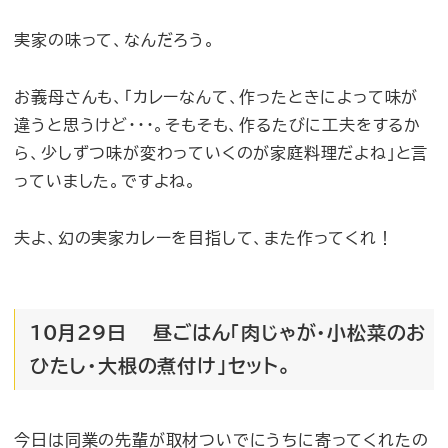
実家の味って、なんだろう。
お義母さんも、「カレーなんて、作ったときによって味が
違うと思うけど・・・。そもそも、作るたびに工夫をするか
ら、少しずつ味が変わっていくのが家庭料理だよね」と言
っていました。ですよね。
夫よ、幻の実家カレーを目指して、また作ってくれ！
10月29日 昼ごはん「肉じゃが・小松菜のお
ひたし・大根の煮付け」セット。
今日は同業の先輩が取材ついでにうちに寄ってくれたの