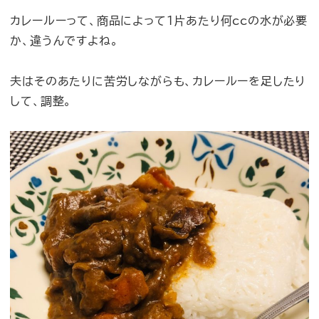
カレールーって、商品によって1片あたり何ccの水が必要
か、違うんですよね。
夫はそのあたりに苦労しながらも、カレールーを足したり
して、調整。