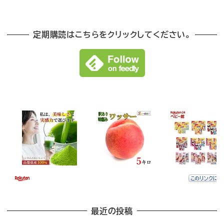
定期購読はこちらをクリックしてください。
最近の投稿