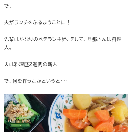
で、
夫がランチをふるまうことに！
先輩はかなりのベテラン主婦、そして、旦那さんは料理
人。
夫は料理歴2週間の新人。
で、何を作ったかというと・・・