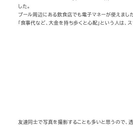
した。
プール周辺にある飲食店でも電子マネーが使えまし
「食事代など、大金を持ち歩くと心配」という人は、
友達同士で写真を撮影することも多いと思うので、透