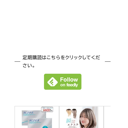
定期購読はこちらをクリックしてくだ
さい。