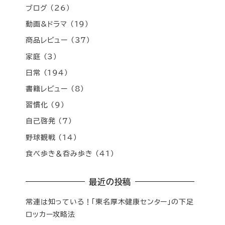
ブログ
(26)
動画&ドラマ
(19)
商品レビュー
(37)
家庭
(3)
日常
(194)
書籍レビュー
(8)
習慣化
(9)
自己啓発
(7)
野球観戦
(14)
食べ歩き＆呑み歩き
(41)
最近の投稿
常連は知っている！「東名厚木健康センター」の下足
ロッカー攻略法