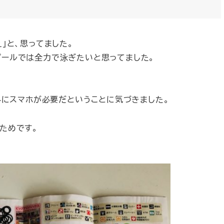
」と、思ってました。
プールでは全力で泳ぎたいと思ってました。
外にスマホが必要だということに気づきました。
ためです。