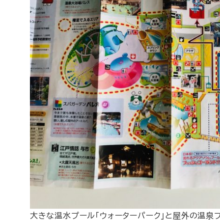
大きな温水プール「ウォーターパーク」と屋外の温泉プ