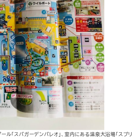
ール「スパガーデンパレオ」、室内にある温泉大浴場「スプリ