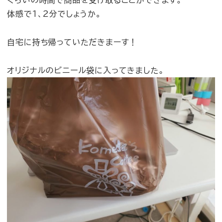
くらいの時間で商品を受け取ることができます。
体感で1、2分でしょうか。
自宅に持ち帰っていただきまーす！
オリジナルのビニール袋に入ってきました。