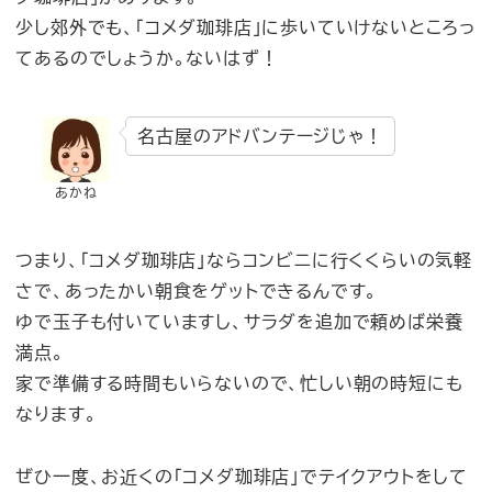
少し郊外でも、「コメダ珈琲店」に歩いていけないところっ
てあるのでしょうか。ないはず！
名古屋のアドバンテージじゃ！
あかね
つまり、「コメダ珈琲店」ならコンビニに行くくらいの気軽
さで、あったかい朝食をゲットできるんです。
ゆで玉子も付いていますし、サラダを追加で頼めば栄養
満点。
家で準備する時間もいらないので、忙しい朝の時短にも
なります。
ぜひ一度、お近くの「コメダ珈琲店」でテイクアウトをして