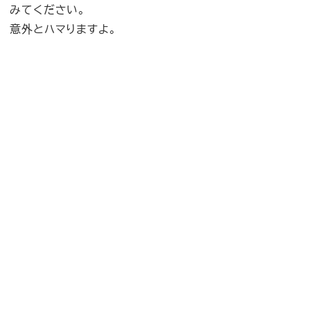
みてください。
意外とハマりますよ。