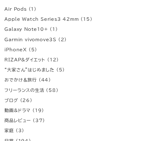
Air Pods
(1)
Apple Watch Series3 42mm
(15)
Galaxy Note10+
(1)
Garmin vivomove3S
(2)
iPhoneX
(5)
RIZAP&ダイエット
(12)
“大家さん”はじめました
(5)
おでかけ＆旅行
(44)
フリーランスの生活
(58)
ブログ
(26)
動画&ドラマ
(19)
商品レビュー
(37)
家庭
(3)
日常
(194)