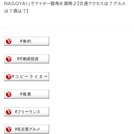
NAGOYA）」でナイター競馬を満喫♪【交通アクセスは？グルメ
は？酒は？】