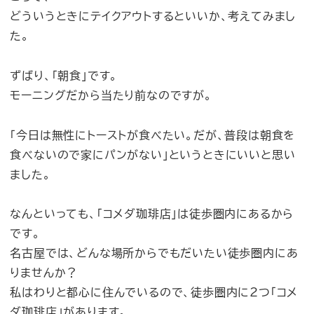
どういうときにテイクアウトするといいか、考えてみまし
た。
ずばり、「朝食」です。
モーニングだから当たり前なのですが。
「今日は無性にトーストが食べたい。だが、普段は朝食を
食べないので家にパンがない」というときにいいと思い
ました。
なんといっても、「コメダ珈琲店」は徒歩圏内にあるから
です。
名古屋では、どんな場所からでもだいたい徒歩圏内にあ
りませんか？
私はわりと都心に住んでいるので、徒歩圏内に2つ「コメ
ダ珈琲店」があります。