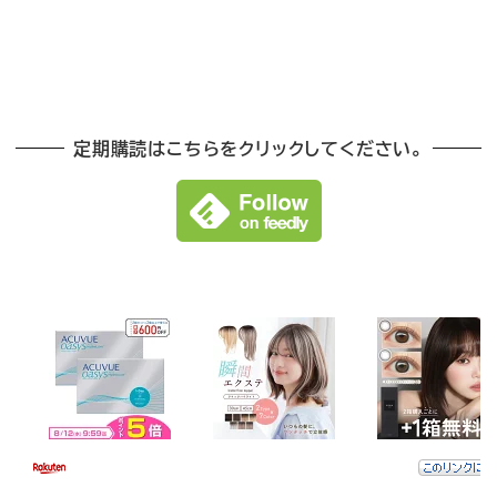
定期購読はこちらをクリックしてください。