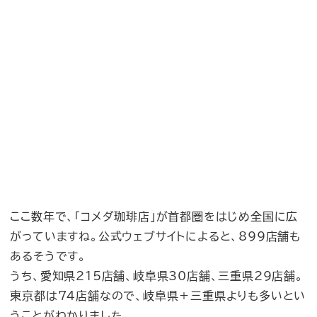
ここ数年で、「コメダ珈琲店」が首都圏をはじめ全国に広
がっていますね。公式ウェブサイトによると、899店舗も
あるそうです。
うち、愛知県215店舗、岐阜県30店舗、三重県29店舗。
東京都は74店舗なので、岐阜県＋三重県よりも多いとい
うことがわかりました。