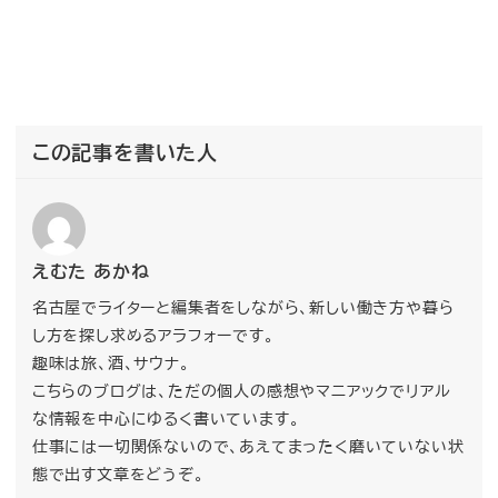
この記事を書いた人
えむた あかね
名古屋でライターと編集者をしながら、新しい働き方や暮ら
し方を探し求めるアラフォーです。
趣味は旅、酒、サウナ。
こちらのブログは、ただの個人の感想やマニアックでリアル
な情報を中心にゆるく書いています。
仕事には一切関係ないので、あえてまったく磨いていない状
態で出す文章をどうぞ。