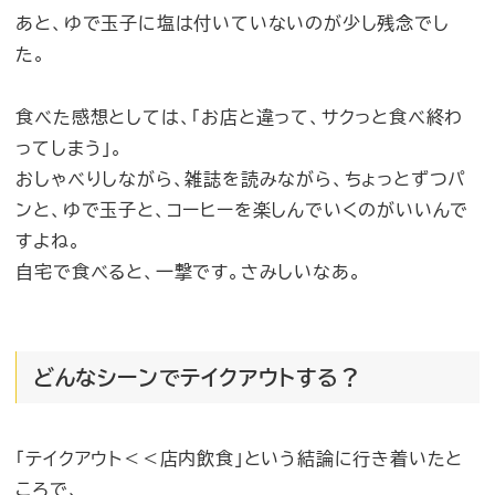
あと、ゆで玉子に塩は付いていないのが少し残念でし
た。
食べた感想としては、「お店と違って、サクっと食べ終わ
ってしまう」。
おしゃべりしながら、雑誌を読みながら、ちょっとずつパ
ンと、ゆで玉子と、コーヒーを楽しんでいくのがいいんで
すよね。
自宅で食べると、一撃です。さみしいなあ。
どんなシーンでテイクアウトする？
「テイクアウト＜＜店内飲食」という結論に行き着いたと
ころで、