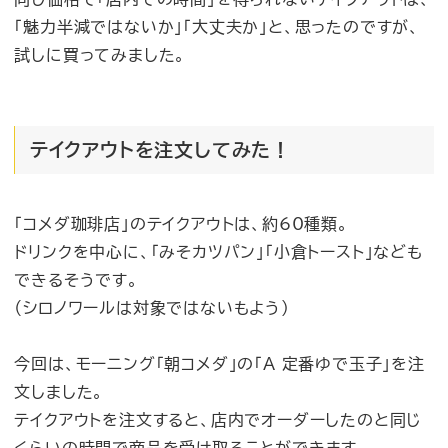
「魅力半減ではないか」「大丈夫か」と、思ったのですが、
試しに買ってみました。
テイクアウトを注文してみた！
「コメダ珈琲店」のテイクアウトは、約60種類。
ドリンクを中心に、「みそカツパン」「小倉トースト」なども
できるそうです。
（シロノワールは対象ではないもよう）
今回は、モーニング「朝コメダ」の「A 定番ゆで玉子」を注
文しました。
テイクアウトを注文すると、店内でオーダーしたのと同じ