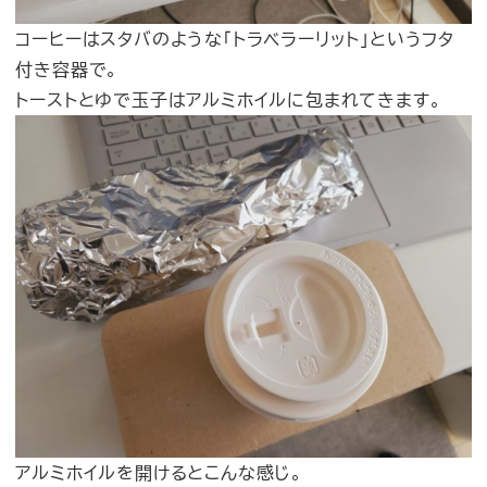
コーヒーはスタバのような「トラベラーリット」というフタ
付き容器で。
トーストとゆで玉子はアルミホイルに包まれてきます。
アルミホイルを開けるとこんな感じ。