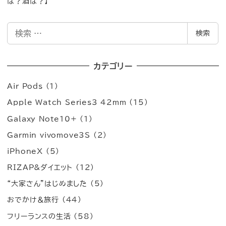
は？酒は？】
検
検索
索
カテゴリー
Air Pods
(1)
Apple Watch Series3 42mm
(15)
Galaxy Note10+
(1)
Garmin vivomove3S
(2)
iPhoneX
(5)
RIZAP&ダイエット
(12)
“大家さん”はじめました
(5)
おでかけ＆旅行
(44)
フリーランスの生活
(58)