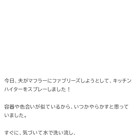
今日、夫がマフラーにファブリーズしようとして、キッチン
ハイターをスプレーしました！
容器や色合いが似ているから、いつかやらかすと思って
いました。
すぐに、気づいて水で洗い流し、