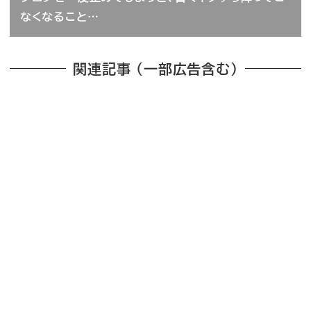
なくなること…
関連記事 （一部広告含む）