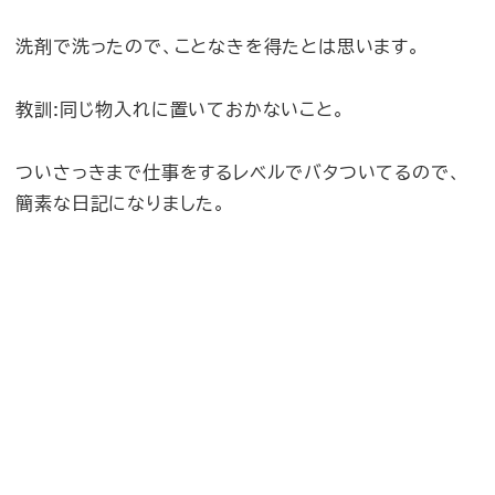
洗剤で洗ったので、ことなきを得たとは思います。
教訓:同じ物入れに置いておかないこと。
ついさっきまで仕事をするレベルでバタついてるので、
簡素な日記になりました。