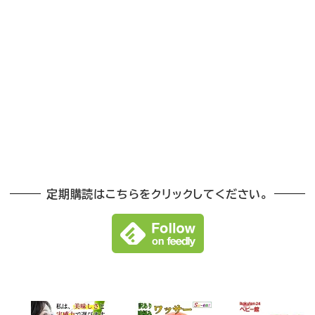
定期購読はこちらをクリックしてください。