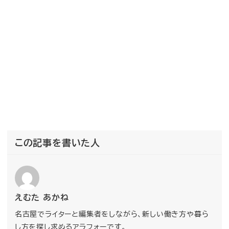
この記事を書いた人
えむた あかね
名古屋でライターと編集者をしながら、新しい働き方や暮ら
し方を探し求めるアラフォーです。