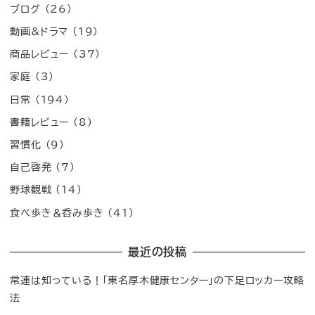
ブログ
(26)
動画&ドラマ
(19)
商品レビュー
(37)
家庭
(3)
日常
(194)
書籍レビュー
(8)
習慣化
(9)
自己啓発
(7)
野球観戦
(14)
食べ歩き＆呑み歩き
(41)
最近の投稿
常連は知っている！「東名厚木健康センター」の下足ロッカー攻略
法