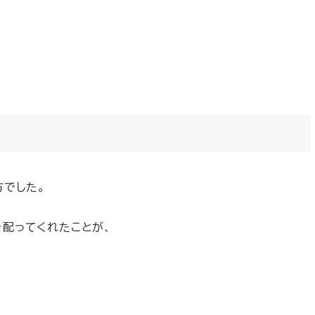
方でした。
配ってくれたことが、