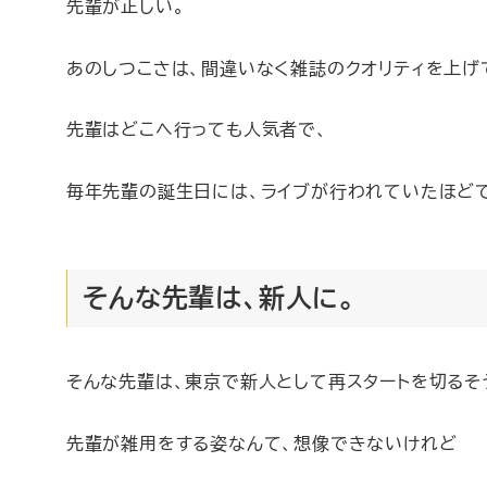
先輩が正しい。
あのしつこさは、間違いなく雑誌のクオリティを上げ
先輩はどこへ行っても人気者で、
毎年先輩の誕生日には、ライブが行われていたほど
そんな先輩は、新人に。
そんな先輩は、東京で新人として再スタートを切るそ
先輩が雑用をする姿なんて、想像できないけれど