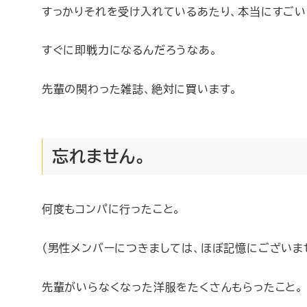
すっかりそれを受け入れているあたり、本当にすごい
すぐに即戦力になるんだろうなあ。
先輩の関わった雑誌、絶対に買います。
忘れません。
何度もコンパに行ったこと。
（男性メンバーにつきましては、ほぼ記憶にございま
先輩がいらなくなった洋服をたくさんもらったこと。