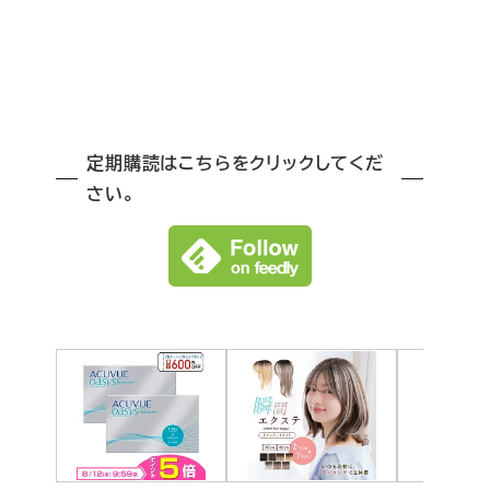
定期購読はこちらをクリックしてくだ
さい。