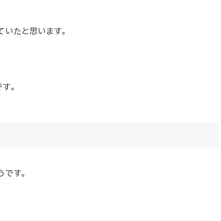
ていたと思います。
です。
うです。