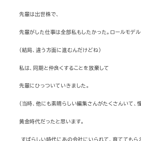
先輩は出世株で、
先輩がした仕事は全部私もしたかった。ロールモデル
（結局、違う方面に進むんだけどね）
私は、同期と仲良くすることを放棄して
先輩にひっついていきました。
（当時、他にも素晴らしい編集さんがたくさんいて、
黄金時代だったと思います。
すばらしい時代にあの会社にいられて、育ててもらえ