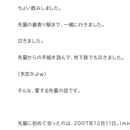
ちょい飲みしました。
先輩の最寄り駅まで、一緒に行きました。
泣きました。
先輩からの手紙を読んで、地下鉄でも泣きました。
（失恋かよｗ）
そんな、愛する先輩の話です。
先輩に初めて会ったのは、2007年12月11日。（mi