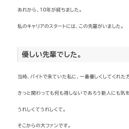
あれから、10年が経ちました。
私のキャリアのスタートには、この先輩がいました。
優しい先輩でした。
当時、バイトで来ていた私に、一番優しくしてくれた
きっと関わっても何も得しないであろう新人にも気を
うれしくてうれしくて。
そこからの大ファンです。