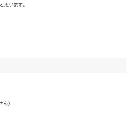
と思います。
せん）