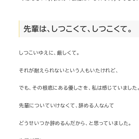
先輩は、しつこくて、しつこくて。
しつこいゆえに、厳しくて。
それが耐えられないという人もいたけれど、
でも、その根底にある優しさを、私は感じていました
先輩についていけなくて、辞める人なんて
どうせいつか辞めるんだから、と思っていました。