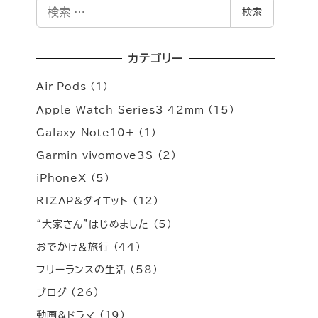
検
検索
索
カテゴリー
Air Pods
(1)
Apple Watch Series3 42mm
(15)
Galaxy Note10+
(1)
Garmin vivomove3S
(2)
iPhoneX
(5)
RIZAP&ダイエット
(12)
“大家さん”はじめました
(5)
おでかけ＆旅行
(44)
フリーランスの生活
(58)
ブログ
(26)
動画&ドラマ
(19)