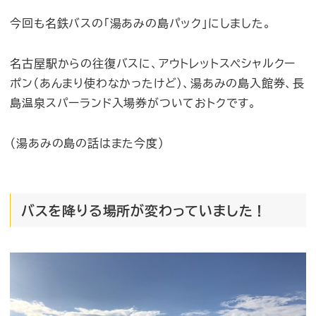
今回も名鉄バスの「湯あみの島パック」にしました。
名古屋駅からの往復バスに、アウトレットスペシャルクー
ポン（あんまり使わなかったけど）、湯あみの島入館券、長
島温泉スパーランド入場券がついておトクです。
（湯あみの島の話はまた今度）
バスを降りる場所が変わっていました！