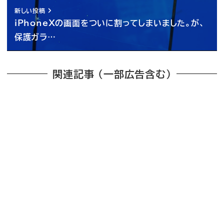
新しい投稿
iPhoneXの画面をついに割ってしまいました。が、
保護ガラ…
関連記事 （一部広告含む）