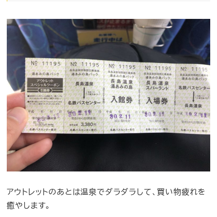
アウトレットのあとは温泉でダラダラして、買い物疲れを
癒やします。