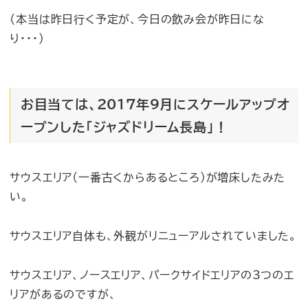
（本当は昨日行く予定が、今日の飲み会が昨日にな
り・・・）
お目当ては、2017年9月にスケールアップオ
ープンした「ジャズドリーム長島」！
サウスエリア（一番古くからあるところ）が増床したみた
い。
サウスエリア自体も、外観がリニューアルされていました。
サウスエリア、ノースエリア、パークサイドエリアの3つのエ
リアがあるのですが、