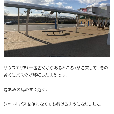
サウスエリア（一番古くからあるところ）が増床して、その
近くにバス停が移転したようです。
湯あみの島のすぐ近く。
シャトルバスを使わなくても行けるようになりました！