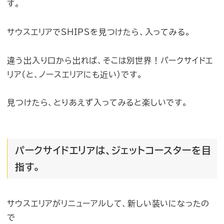
す。
サウスエリアでSHIPSを見つけたら、入ってみる。
違う出入り口から出れば、そこは別世界！パークサイドエ
リア（と、ノースエリアにも近い）です。
見つけたら、とりあえず入ってみると楽しいです。
パークサイドエリアは、ジェットコースターを目
指す。
サウスエリアがリニューアルして、新しい装いになったの
で