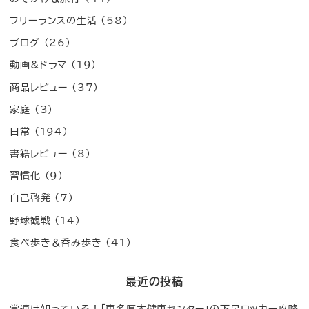
フリーランスの生活
(58)
ブログ
(26)
動画&ドラマ
(19)
商品レビュー
(37)
家庭
(3)
日常
(194)
書籍レビュー
(8)
習慣化
(9)
自己啓発
(7)
野球観戦
(14)
食べ歩き＆呑み歩き
(41)
最近の投稿