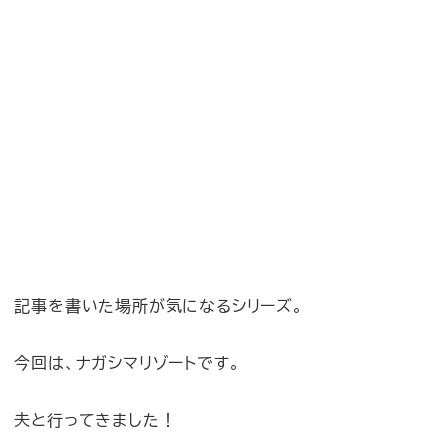
記事を書いた場所が気になるシリーズ。
今回は、ナガシマリゾートです。
夫と行ってきました！