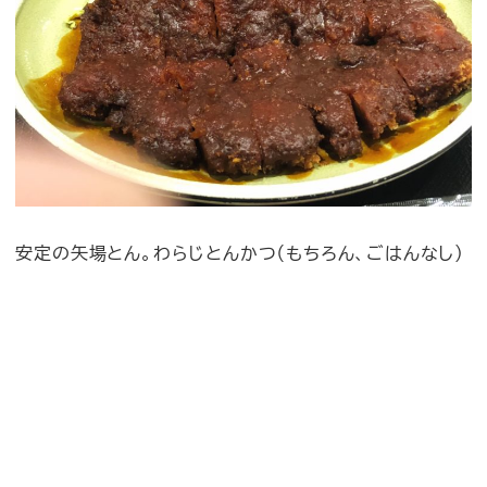
安定の矢場とん。わらじとんかつ（もちろん、ごはんなし）