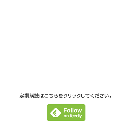
定期購読はこちらをクリックしてください。