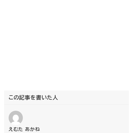
この記事を書いた人
えむた あかね