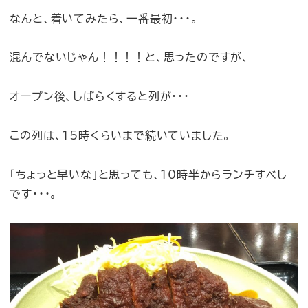
なんと、着いてみたら、一番最初・・・。
混んでないじゃん！！！！と、思ったのですが、
オープン後、しばらくすると列が・・・
この列は、15時くらいまで続いていました。
「ちょっと早いな」と思っても、10時半からランチすべし
です・・・。