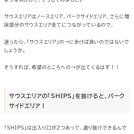
サウスエリアはノースエリア、パークサイドエリア、さらに増
床部分のサウスエリア全てにつながっているので、
迷ったら、「サウスエリア」の→に歩けば良いのではないで
しょうか。
そうすれば、希望のところへの→が出てくるはず！！
サウスエリアの「SHIPS」を抜けると、パーク
サイドエリア！
「SHIPS」は出入り口が2つあって、通り抜けできるんで