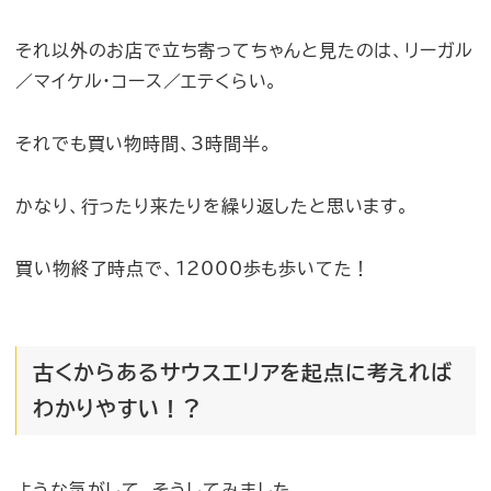
それ以外のお店で立ち寄ってちゃんと見たのは、リーガル
／マイケル・コース／エテくらい。
それでも買い物時間、3時間半。
かなり、行ったり来たりを繰り返したと思います。
買い物終了時点で、12000歩も歩いてた！
古くからあるサウスエリアを起点に考えれば
わかりやすい！？
ような気がして、そうしてみました。