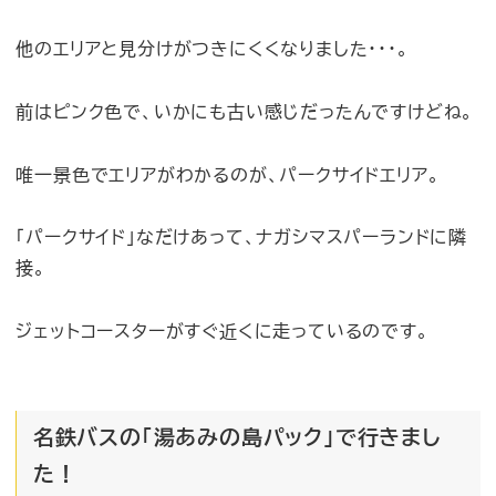
他のエリアと見分けがつきにくくなりました・・・。
前はピンク色で、いかにも古い感じだったんですけどね。
唯一景色でエリアがわかるのが、パークサイドエリア。
「パークサイド」なだけあって、ナガシマスパーランドに隣
接。
ジェットコースターがすぐ近くに走っているのです。
名鉄バスの「湯あみの島パック」で行きまし
た！