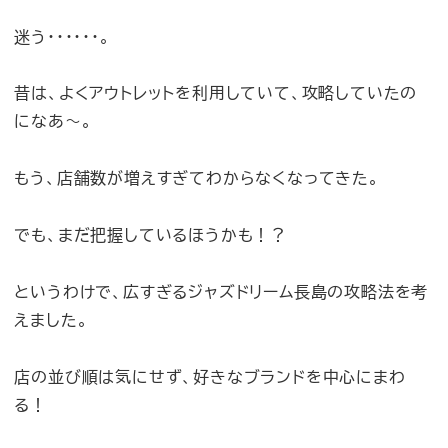
迷う・・・・・・。
昔は、よくアウトレットを利用していて、攻略していたの
になあ〜。
もう、店舗数が増えすぎてわからなくなってきた。
でも、まだ把握しているほうかも！？
というわけで、広すぎるジャズドリーム長島の攻略法を考
えました。
店の並び順は気にせず、好きなブランドを中心にまわ
る！