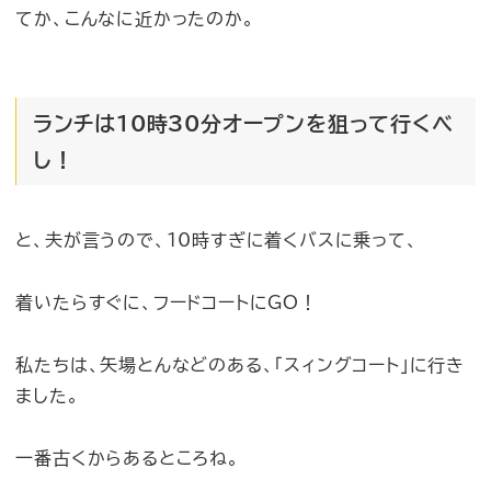
てか、こんなに近かったのか。
ランチは10時30分オープンを狙って行くべ
し！
と、夫が言うので、10時すぎに着くバスに乗って、
着いたらすぐに、フードコートにGO！
私たちは、矢場とんなどのある、「スィングコート」に行き
ました。
一番古くからあるところね。