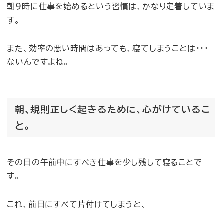
朝9時に仕事を始めるという習慣は、かなり定着していま
す。
また、効率の悪い時間はあっても、寝てしまうことは・・・
ないんですよね。
朝、規則正しく起きるために、心がけているこ
と。
その日の午前中にすべき仕事を少し残して寝ることで
す。
これ、前日にすべて片付けてしまうと、