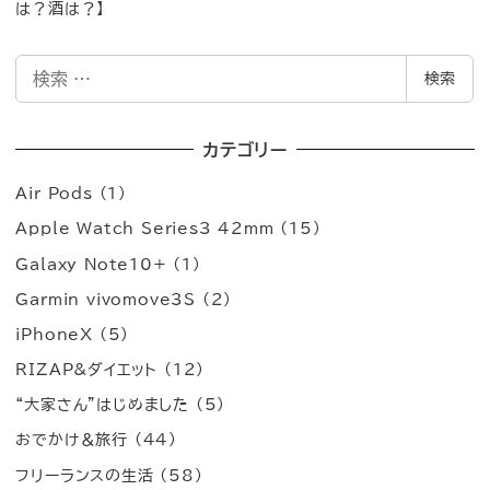
は？酒は？】
検
検索
索
カテゴリー
Air Pods
(1)
Apple Watch Series3 42mm
(15)
Galaxy Note10+
(1)
Garmin vivomove3S
(2)
iPhoneX
(5)
RIZAP&ダイエット
(12)
“大家さん”はじめました
(5)
おでかけ＆旅行
(44)
フリーランスの生活
(58)