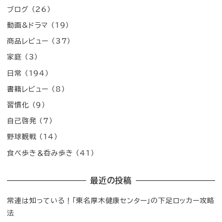
ブログ
(26)
動画&ドラマ
(19)
商品レビュー
(37)
家庭
(3)
日常
(194)
書籍レビュー
(8)
習慣化
(9)
自己啓発
(7)
野球観戦
(14)
食べ歩き＆呑み歩き
(41)
最近の投稿
常連は知っている！「東名厚木健康センター」の下足ロッカー攻略
法