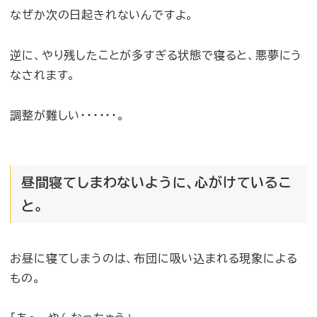
なぜか次の日起きれないんですよ。
逆に、やり残したことが多すぎる状態で寝ると、悪夢にう
なされます。
調整が難しい・・・・・・。
昼間寝てしまわないように、心がけているこ
と。
お昼に寝てしまうのは、布団に吸い込まれる現象による
もの。