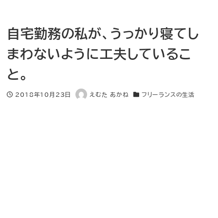
自宅勤務の私が、うっかり寝てし
まわないように工夫しているこ
と。
2018年10月23日
えむた あかね
フリーランスの生活
投稿日
著
カテゴリー
者