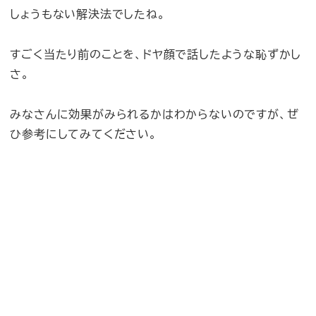
しょうもない解決法でしたね。
すごく当たり前のことを、ドヤ顔で話したような恥ずかし
さ。
みなさんに効果がみられるかはわからないのですが、ぜ
ひ参考にしてみてください。