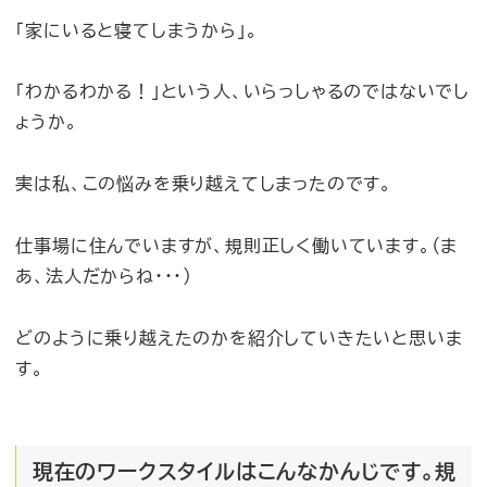
「家にいると寝てしまうから」。
「わかるわかる！」という人、いらっしゃるのではないでし
ょうか。
実は私、この悩みを乗り越えてしまったのです。
仕事場に住んでいますが、規則正しく働いています。（ま
あ、法人だからね・・・）
どのように乗り越えたのかを紹介していきたいと思いま
す。
現在のワークスタイルはこんなかんじです。規