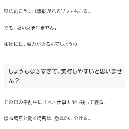
壁の向こうには寝転がれるソファもある。
でも、吸い込まれません。
布団には、魔力があるんでしょうね。
しょうもなさすぎて、実行しやすいと思いませ
ん？
その日の午前中にすべき仕事を少し残して寝る。
寝る場所と働く場所は、徹底的に分ける。