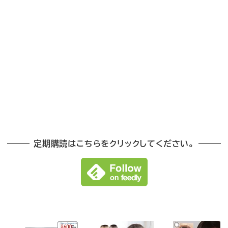
定期購読はこちらをクリックしてください。