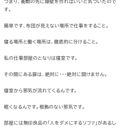
つまり、衝動の先に障壁を作ればいいと気づいたので
す。
簡単です、布団が見えない場所で仕事をすること。
寝る場所と働く場所は、徹底的に分けること。
私の仕事部屋のとなりは寝室です。
その間にある扉は、絶対に・・・絶対に開けません。
寝室から邪気が流れてくるんです。
眠くなるんです。根拠のない邪気です。
部屋には無印良品の「人をダメにするソファ」があるし