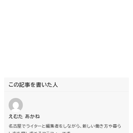
この記事を書いた人
えむた あかね
名古屋でライターと編集者をしながら、新しい働き方や暮ら