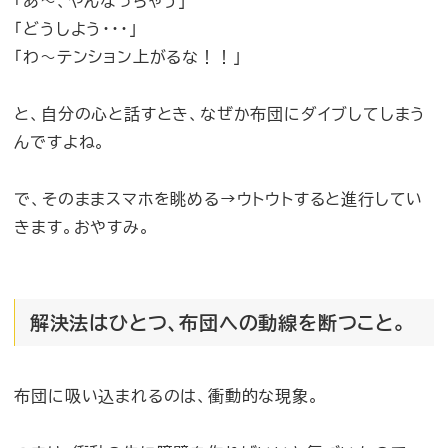
「あ〜、やんなっちゃう」
「どうしよう・・・」
「わ〜テンション上がるな！！」
と、自分の心と話すとき、なぜか布団にダイブしてしまう
んですよね。
で、そのままスマホを眺める→ウトウトすると進行してい
きます。おやすみ。
解決法はひとつ、布団への動線を断つこと。
布団に吸い込まれるのは、衝動的な現象。