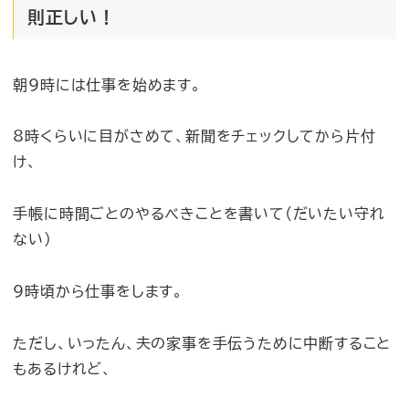
則正しい！
朝9時には仕事を始めます。
8時くらいに目がさめて、新聞をチェックしてから片付
け、
手帳に時間ごとのやるべきことを書いて（だいたい守れ
ない）
9時頃から仕事をします。
ただし、いったん、夫の家事を手伝うために中断すること
もあるけれど、