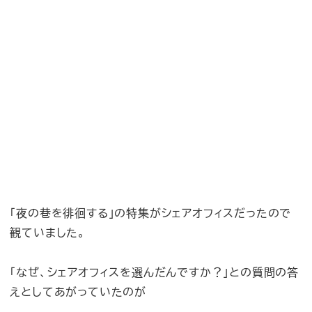
「夜の巷を徘徊する」の特集がシェアオフィスだったので
観ていました。
「なぜ、シェアオフィスを選んだんですか？」との質問の答
えとしてあがっていたのが