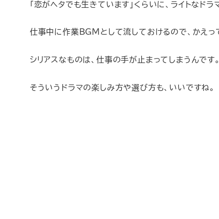
「恋がヘタでも生きています」くらいに、ライトなドラ
仕事中に作業BGMとして流しておけるので、かえっ
シリアスなものは、仕事の手が止まってしまうんです
そういうドラマの楽しみ方や選び方も、いいですね。