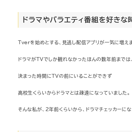
ドラマやバラエティ番組を好きな
Tverを始めとする、見逃し配信アプリが一気に増え
ドラマがTVでしか観れなかったほんの数年前までは
決まった時間にTVの前にいることができず
高校生くらいからドラマとは疎遠になっていました。
そんな私が、2年前くらいから、ドラマチェッカーにな