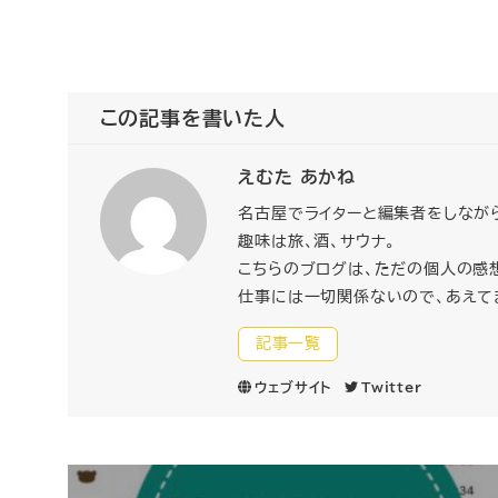
この記事を書いた人
えむた あかね
名古屋でライターと編集者をしなが
趣味は旅、酒、サウナ。
こちらのブログは、ただの個人の感
仕事には一切関係ないので、あえて
記事一覧
ウェブサイト
Twitter