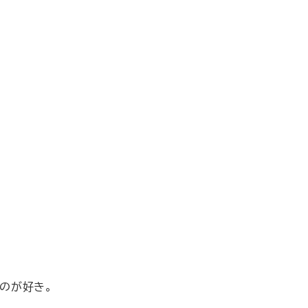
のが好き。