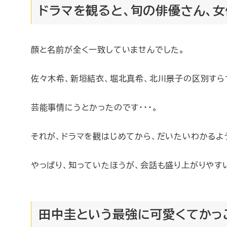
ドラマを観ると、旬の俳優さん、
顔と名前が全く一致していませんでした。
佐々木希、新垣結衣、堀北真希、北川景子の区別すら
芸能事情にうとかったのです・・・。
それが、ドラマを観はじめてから、だいたいわかるよ
やっぱり、知っていたほうが、会話も盛り上がりやす
田中圭という最強に可愛くてかっ