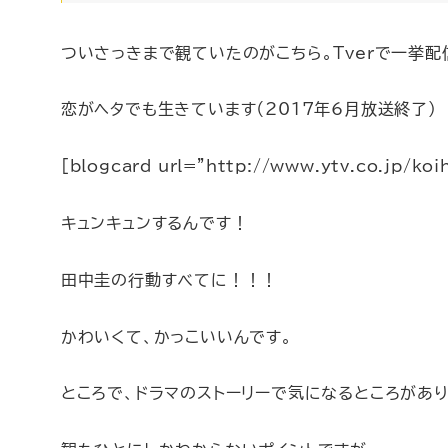
ついさっきまで観ていたのがこちら。Tverで一挙配
恋がヘタでも生きています（2017年6月放送終了）
[blogcard url=”http://www.ytv.co.jp/koi
キュンキュンするんです！
田中圭の行動すべてに！！！
かわいくて、かっこいいんです。
ところで、ドラマのストーリーで気になるところがあり