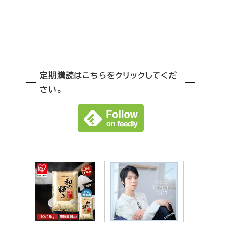
定期購読はこちらをクリックしてくだ
さい。