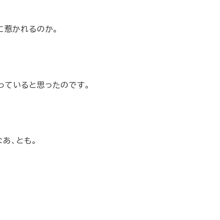
に惹かれるのか。
っていると思ったのです。
あ、とも。