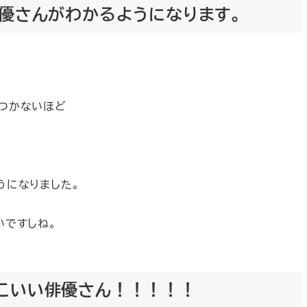
女優さんがわかるようになります。
つかないほど
うになりました。
いですしね。
こいい俳優さん！！！！！