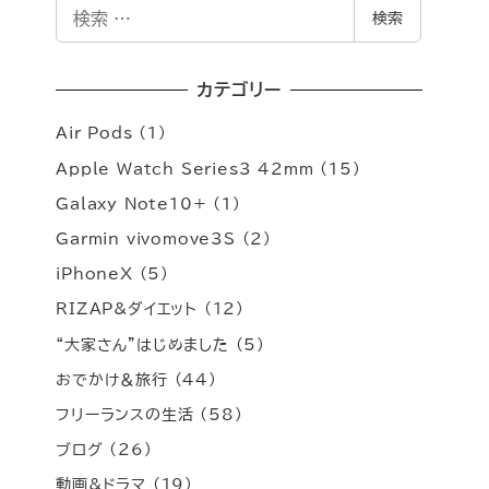
検
検索
索
カテゴリー
Air Pods
(1)
Apple Watch Series3 42mm
(15)
Galaxy Note10+
(1)
Garmin vivomove3S
(2)
iPhoneX
(5)
RIZAP&ダイエット
(12)
“大家さん”はじめました
(5)
おでかけ＆旅行
(44)
フリーランスの生活
(58)
ブログ
(26)
動画&ドラマ
(19)