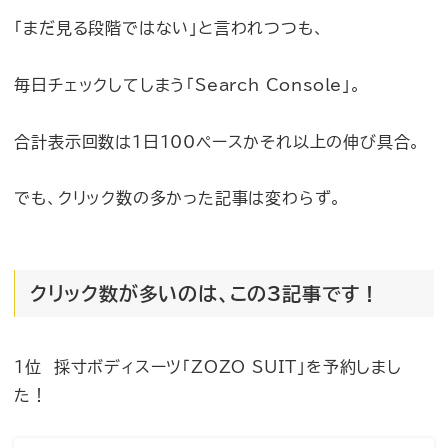
「まだ見る段階ではない」と言われつつも、
毎日チェックしてしまう「Search Console」。
合計表示回数は1日100ペースかそれ以上の伸び具合。
でも、クリック数の多かった記事は変わらず。
クリック数が多いのは、この3記事です！
1位 採寸ボディスーツ「ZOZO SUIT」を予約しまし
た！