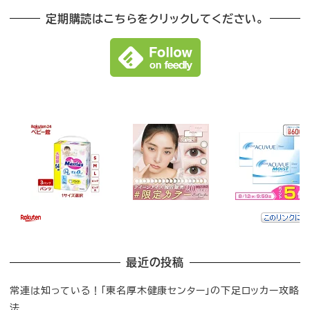
定期購読はこちらをクリックしてください。
最近の投稿
常連は知っている！「東名厚木健康センター」の下足ロッカー攻略
法