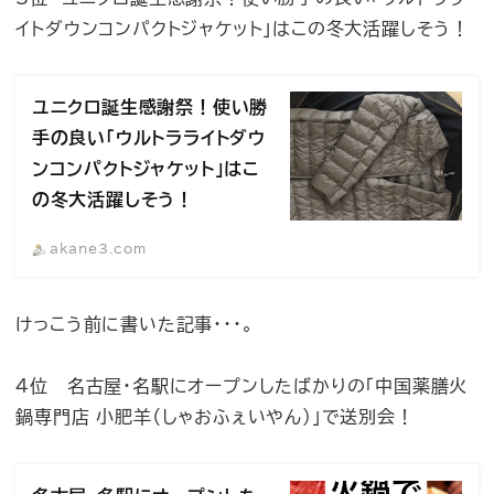
イトダウンコンパクトジャケット」はこの冬大活躍しそう！
ユニクロ誕生感謝祭！使い勝
手の良い「ウルトラライトダウ
ンコンパクトジャケット」はこ
の冬大活躍しそう！
akane3.com
けっこう前に書いた記事・・・。
4位 名古屋・名駅にオープンしたばかりの「中国薬膳火
鍋専門店 小肥羊（しゃおふぇいやん）」で送別会！