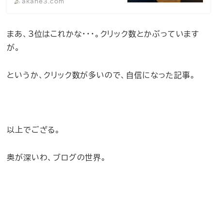
akane3.com
まあ、3位はこれかな・・・。クリック数とかぶっています
が。
というか、クリック数が多いので、自信になった記事。
以上でござる。
奥が深いわ、ブログの世界。