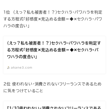
1位 （えっ？私も被害者！？）セクハラ・パワハラを判定
する方程式「好感度✕見込める金額＝◆✕セクハラ・パワ
ハラの度合い」
（えっ？私も被害者！？）セクハラ・パワハラを判定す
る方程式「好感度✕見込める金額＝◆✕セクハラ・パ
ワハラの度合い」
akane3.com
2位 使われない・消費されないフリーランスであるため
に気をつけていること
【1/3】使われない・消費されないフリーランスである