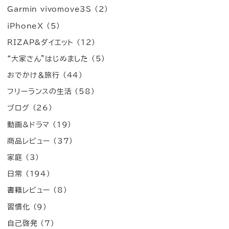
Garmin vivomove3S
(2)
iPhoneX
(5)
RIZAP&ダイエット
(12)
“大家さん”はじめました
(5)
おでかけ＆旅行
(44)
フリーランスの生活
(58)
ブログ
(26)
動画&ドラマ
(19)
商品レビュー
(37)
家庭
(3)
日常
(194)
書籍レビュー
(8)
習慣化
(9)
自己啓発
(7)