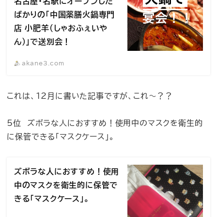
名古屋・名駅にオープンした
ばかりの「中国薬膳火鍋専門
店 小肥羊（しゃおふぇいや
ん）」で送別会！
akane3.com
これは、12月に書いた記事ですが、これ〜？？
5位 ズボラな人におすすめ！使用中のマスクを衛生的
に保管できる「マスクケース」。
ズボラな人におすすめ！使用
中のマスクを衛生的に保管で
きる「マスクケース」。