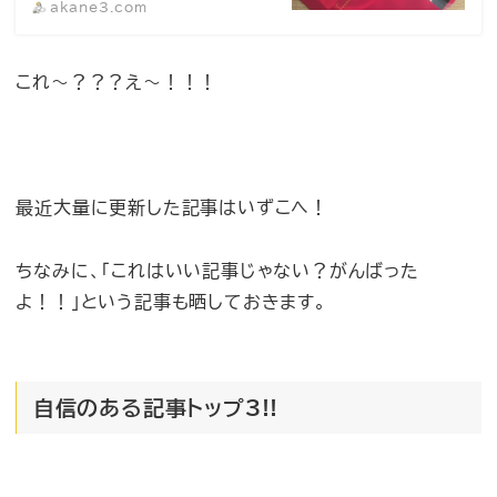
akane3.com
これ〜？？？え〜！！！
最近大量に更新した記事はいずこへ！
ちなみに、「これはいい記事じゃない？がんばった
よ！！」という記事も晒しておきます。
自信のある記事トップ3!!