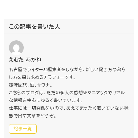
この記事を書いた人
えむた あかね
名古屋でライターと編集者をしながら、新しい働き方や暮ら
し方を探し求めるアラフォーです。
趣味は旅、酒、サウナ。
こちらのブログは、ただの個人の感想やマニアックでリアル
な情報を中心にゆるく書いています。
仕事には一切関係ないので、あえてまったく磨いていない状
態で出す文章をどうぞ。
記事一覧